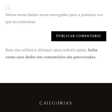
Salvar meus dados neste navegador para a próxima vez
que eu comentar.
Este site utiliza o Akismet para reduzir spam.
Saiba
como seus dados em comentários são processados
.
CATEGORIAS