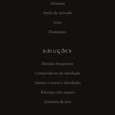
Alianças
Anéis de noivado
Joias
Diamantes
SOLUÇÕES
Dúvidas frequentes
Compromisso de satisfação
Ajustes e trocas e devolução
Entrega com seguro
Garantia da joia