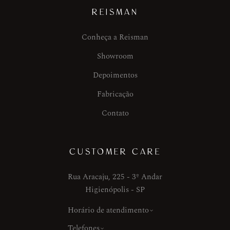
REISMAN
Conheça a Reisman
Showroom
Depoimentos
Fabricação
Contato
CUSTOMER CARE
Rua Aracaju, 225 - 3º Andar
Higienópolis - SP
Horário de atendimento
Telefones