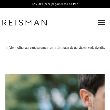
10% OFF para pagamentos no PIX
Início
»
Alianças para casamentos intimistas: elegância em cada detalhe