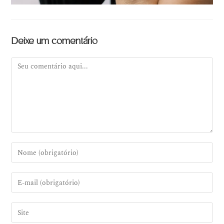
Deixe um comentário