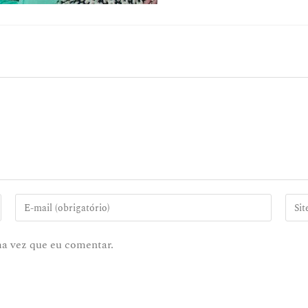
ma vez que eu comentar.