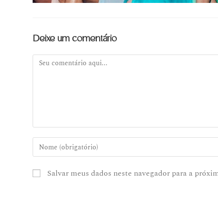
Deixe um comentário
Salvar meus dados neste navegador para a próxi