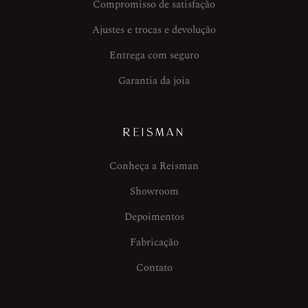
Compromisso de satisfação
Ajustes e trocas e devolução
Entrega com seguro
Garantia da joia
REISMAN
Conheça a Reisman
Showroom
Depoimentos
Fabricação
Contato