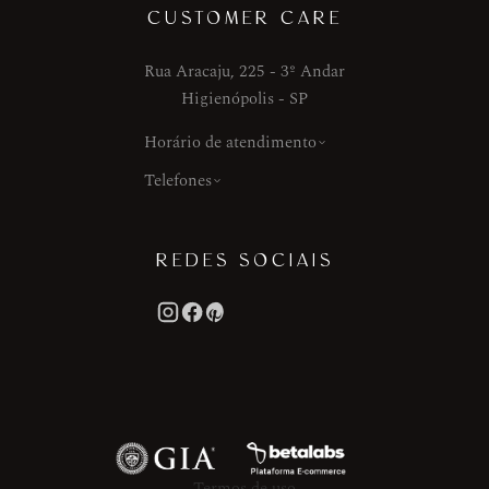
CUSTOMER CARE
Rua Aracaju, 225 - 3º Andar
Higienópolis - SP
Horário de atendimento
Telefones
REDES SOCIAIS
Termos de uso