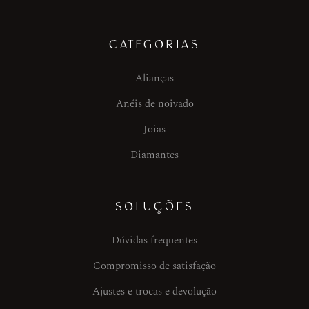
CATEGORIAS
Alianças
Anéis de noivado
Joias
Diamantes
SOLUÇÕES
Dúvidas frequentes
Compromisso de satisfação
Ajustes e trocas e devolução