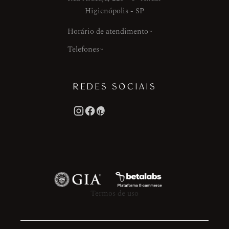
Higienópolis - SP
Horário de atendimento
Telefones
REDES SOCIAIS
Termos de uso