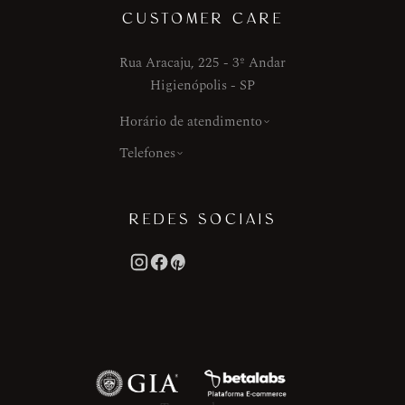
CUSTOMER CARE
Rua Aracaju, 225 - 3º Andar
Higienópolis - SP
Horário de atendimento
Telefones
REDES SOCIAIS