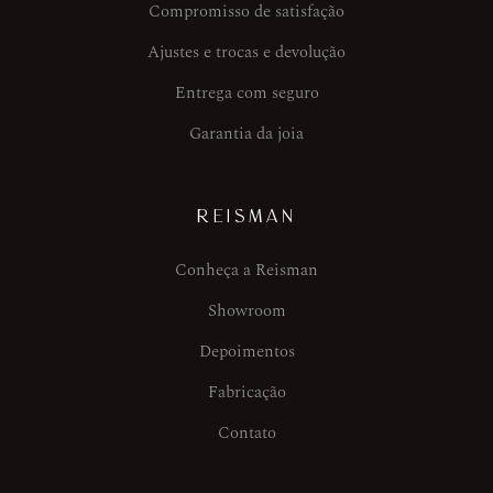
Compromisso de satisfação
Ajustes e trocas e devolução
Entrega com seguro
Garantia da joia
REISMAN
Conheça a Reisman
Showroom
Depoimentos
Fabricação
Contato