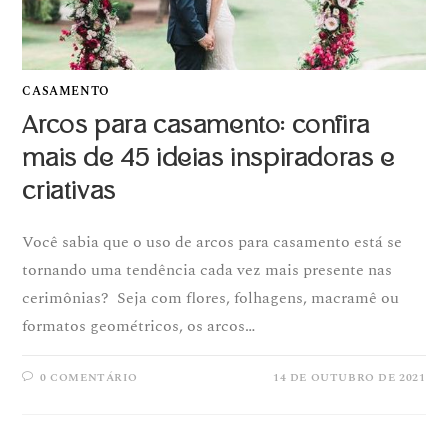
CASAMENTO
Arcos para casamento: confira
mais de 45 ideias inspiradoras e
criativas
Você sabia que o uso de arcos para casamento está se
tornando uma tendência cada vez mais presente nas
cerimônias? Seja com flores, folhagens, macramê ou
formatos geométricos, os arcos…
0 COMENTÁRIO
14 DE OUTUBRO DE 2021