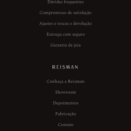
Dúvidas frequentes
Compromisso de satisfação
Ajustes e trocas e devolução
Entrega com seguro
Garantia da joia
REISMAN
Conheça a Reisman
Showroom
Depoimentos
Fabricação
Contato