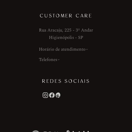
CUSTOMER CARE
Rua Aracaju, 225 - 3º Andar
Higienópolis - SP
Horário de atendimento
Telefones
REDES SOCIAIS