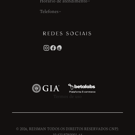
Horário de atendimento
Telefones
REDES SOCIAIS
Termos de uso
© 2026, REISMAN TODOS OS DIREITOS RESERVADOS CNPJ: