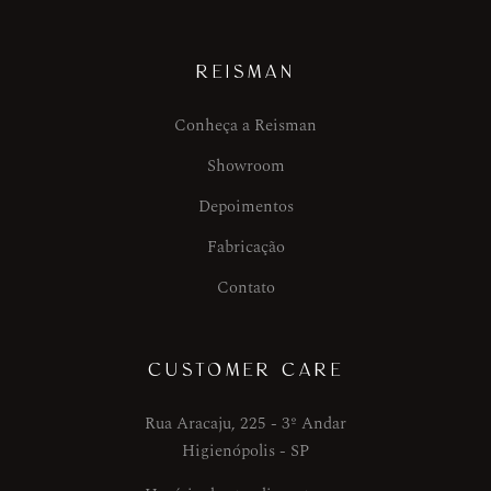
REISMAN
Conheça a Reisman
Showroom
Depoimentos
Fabricação
Contato
CUSTOMER CARE
Rua Aracaju, 225 - 3º Andar
Higienópolis - SP