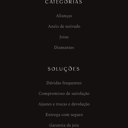
CATEGORIAS
Alianças
Anéis de noivado
Joias
Diamantes
SOLUÇÕES
Dúvidas frequentes
Compromisso de satisfação
Ajustes e trocas e devolução
Entrega com seguro
Garantia da joia