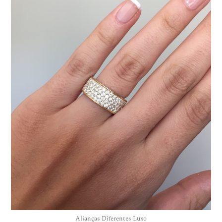
Alianças Diferentes Luxo