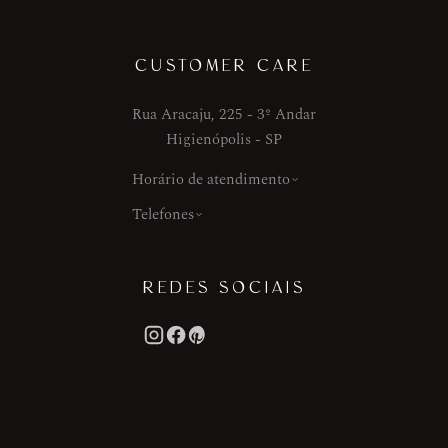
CUSTOMER CARE
Rua Aracaju, 225 - 3º Andar
Higienópolis - SP
Horário de atendimento
Telefones
REDES SOCIAIS