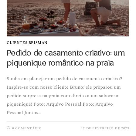
CLIENTES REISMAN
Pedido de casamento criativo: um
piquenique romântico na praia
Sonha em planejar um pedido de casamento criativo?
Inspire-se com nosso cliente Bruno: ele preparou um
pedido surpresa na praia com direito a um saboroso
piquenique! Foto: Arquivo Pessoal Foto: Arquivo
Pessoal Juntos…
0 COMENTÁRIO
17 DE FEVEREIRO DE 2023