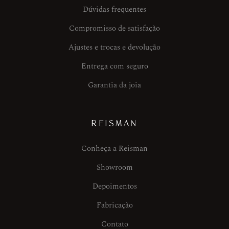
Dúvidas frequentes
Compromisso de satisfação
Ajustes e trocas e devolução
Entrega com seguro
Garantia da joia
REISMAN
Conheça a Reisman
Showroom
Depoimentos
Fabricação
Contato