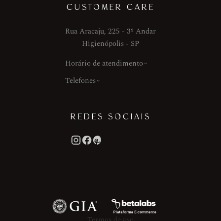
CUSTOMER CARE
Rua Aracaju, 225 - 3º Andar
Higienópolis - SP
Horário de atendimento
Telefones
REDES SOCIAIS
Termos de uso