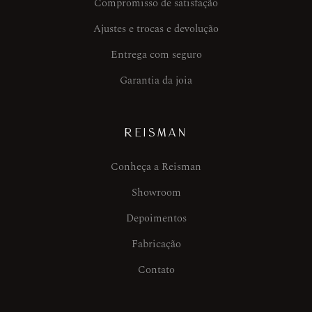
Compromisso de satisfação
Ajustes e trocas e devolução
Entrega com seguro
Garantia da joia
REISMAN
Conheça a Reisman
Showroom
Depoimentos
Fabricação
Contato