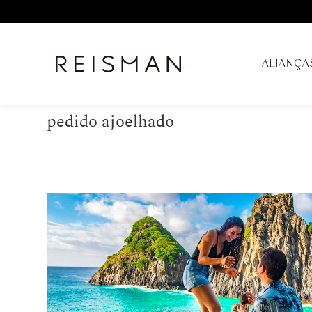
ALIANÇA
pedido ajoelhado