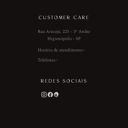
CUSTOMER CARE
Rua Aracaju, 225 - 3º Andar
Higienópolis - SP
Horário de atendimento
Telefones
REDES SOCIAIS