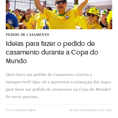
PEDIDO DE CASAMENTO
Ideias para fazer o pedido de
casamento durante a Copa do
Mundo
Quer fazer um pedido de casamento criativo e
inesquecível? Que tal a aproveitar a animação dos jogos
para fazer um pedido de casamento na Copa do Mundo?
Se vocês gostam…
0 COMENTÁRIO
28 DE NOVEMBRO DE 2022