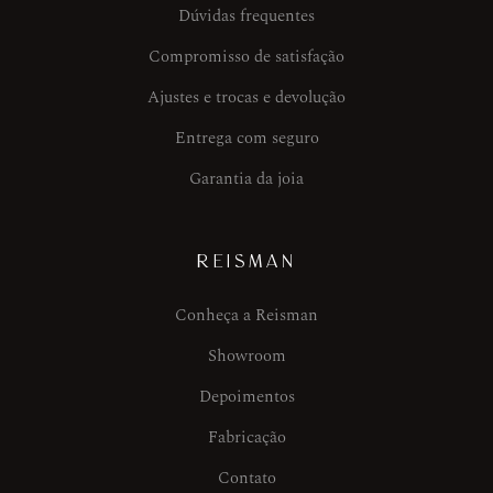
Dúvidas frequentes
Compromisso de satisfação
Ajustes e trocas e devolução
Entrega com seguro
Garantia da joia
REISMAN
Conheça a Reisman
Showroom
Depoimentos
Fabricação
Contato