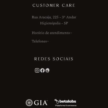
CUSTOMER CARE
Rua Aracaju, 225 - 3º Andar
Higienópolis - SP
Horário de atendimento
Telefones
REDES SOCIAIS