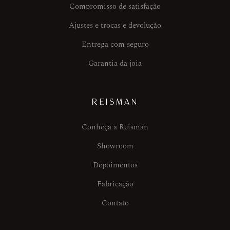
Compromisso de satisfação
Ajustes e trocas e devolução
Entrega com seguro
Garantia da joia
REISMAN
Conheça a Reisman
Showroom
Depoimentos
Fabricação
Contato