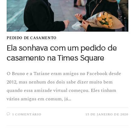
PEDIDO DE CASAMENTO
Ela sonhava com um pedido de
casamento na Times Square
O Bruno e a Tatiane eram amigos no Facebook desde
2012, mas nenhum dos dois sabe dizer muito bem
quando essa amizade virtual começou. Eles tinham
vários amigos em comum, já…
1 COMENTÁRIO
15 DE JANEIRO DE 2020