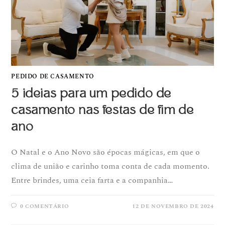
PEDIDO DE CASAMENTO
5 ideias para um pedido de
casamento nas festas de fim de
ano
O Natal e o Ano Novo são épocas mágicas, em que o
clima de união e carinho toma conta de cada momento.
Entre brindes, uma ceia farta e a companhia…
0 COMENTÁRIO
12 DE NOVEMBRO DE 2024