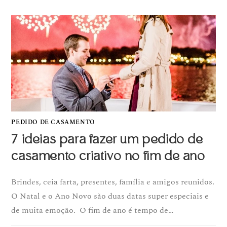
PEDIDO DE CASAMENTO
7 ideias para fazer um pedido de
casamento criativo no fim de ano
Brindes, ceia farta, presentes, família e amigos reunidos.
O Natal e o Ano Novo são duas datas super especiais e
de muita emoção. O fim de ano é tempo de…