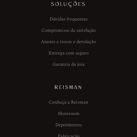
SOLUÇÕES
Dúvidas frequentes
Compromisso de satisfação
Ajustes e trocas e devolução
Entrega com seguro
Garantia da joia
REISMAN
Conheça a Reisman
Showroom
Depoimentos
Fabricação