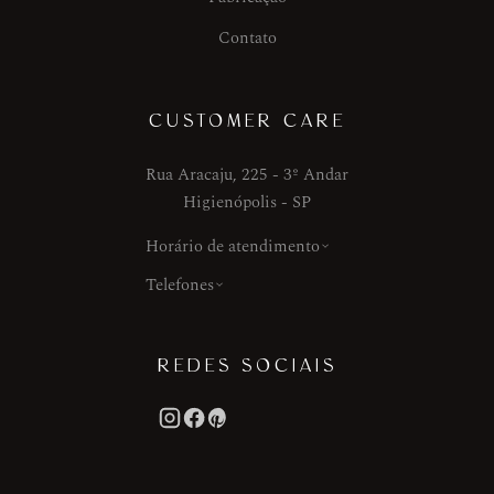
Contato
CUSTOMER CARE
Rua Aracaju, 225 - 3º Andar
Higienópolis - SP
Horário de atendimento
Telefones
REDES SOCIAIS