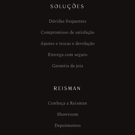
SOLUÇÕES
Dúvidas frequentes
Compromisso de satisfação
Ajustes e trocas e devolução
Entrega com seguro
Garantia da joia
REISMAN
Conheça a Reisman
Showroom
Depoimentos