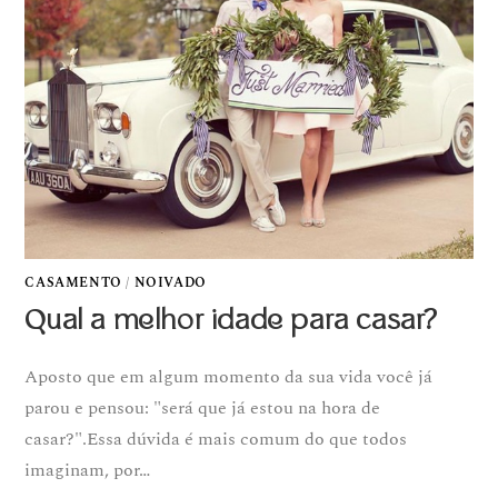
CASAMENTO
/
NOIVADO
Qual a melhor idade para casar?
Aposto que em algum momento da sua vida você já
parou e pensou: "será que já estou na hora de
casar?".Essa dúvida é mais comum do que todos
imaginam, por…