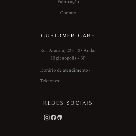
Fabricação
Contato
CUSTOMER CARE
Rua Aracaju, 225 - 3º Andar
Higienópolis - SP
Horário de atendimento
Telefones
REDES SOCIAIS