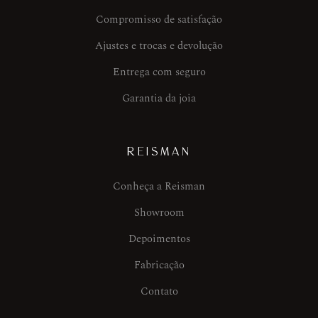
Compromisso de satisfação
Ajustes e trocas e devolução
Entrega com seguro
Garantia da joia
REISMAN
Conheça a Reisman
Showroom
Depoimentos
Fabricação
Contato