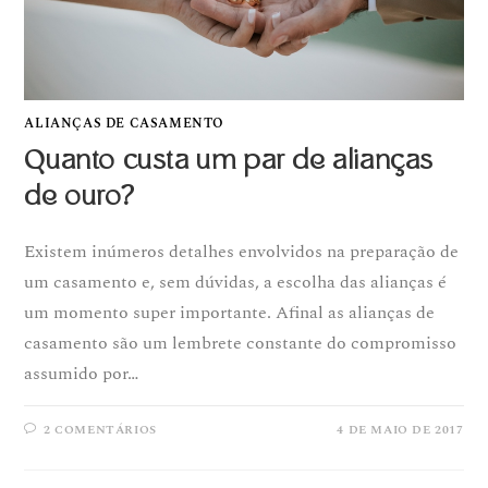
ALIANÇAS DE CASAMENTO
Quanto custa um par de alianças
de ouro?
Existem inúmeros detalhes envolvidos na preparação de
um casamento e, sem dúvidas, a escolha das alianças é
um momento super importante. Afinal as alianças de
casamento são um lembrete constante do compromisso
assumido por…
2 COMENTÁRIOS
4 DE MAIO DE 2017