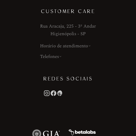
CUSTOMER CARE
Rua Aracaju, 225 - 3º Andar
Higienópolis - SP
Horário de atendimento
Telefones
REDES SOCIAIS