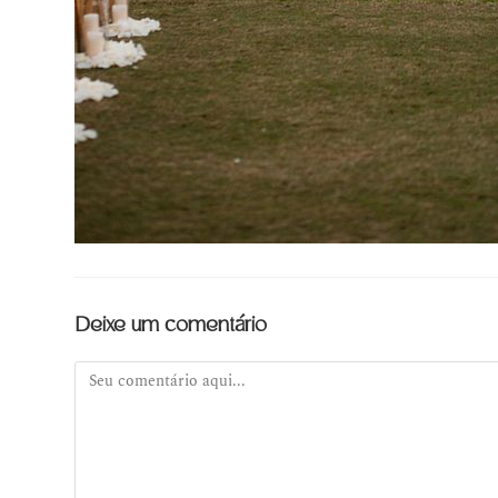
Deixe um comentário