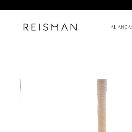
ALIANÇA