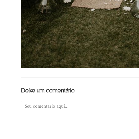
Deixe um comentário