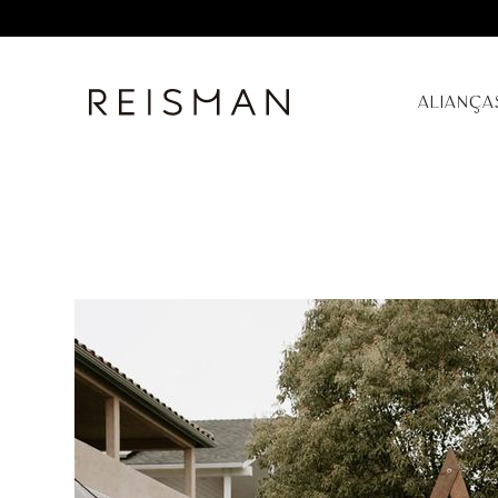
ALIANÇA