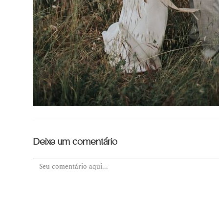
Deixe um comentário