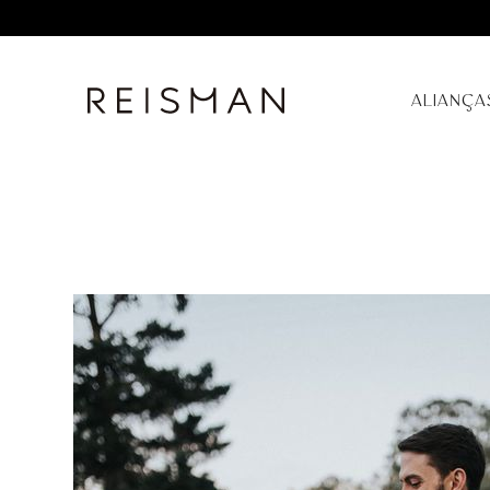
ALIANÇA