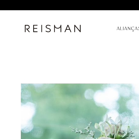
ALIANÇA