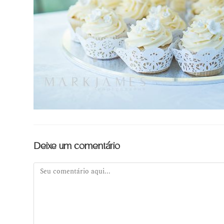
Deixe um comentário