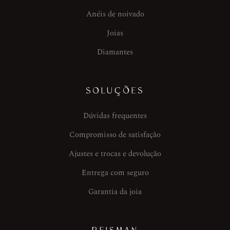
Anéis de noivado
Joias
Diamantes
SOLUÇÕES
Dúvidas frequentes
Compromisso de satisfação
Ajustes e trocas e devolução
Entrega com seguro
Garantia da joia