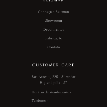
REISMAN
Conheça a Reisman
Showroom
Depoimentos
Fabricação
Contato
CUSTOMER CARE
Rua Aracaju, 225 - 3º Andar
Higienópolis - SP
Horário de atendimento
Telefones