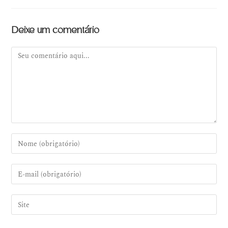
Deixe um comentário