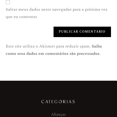
Salvar meus dados neste navegador para a próxima vez
que eu comentar.
Este site utiliza o Akismet para reduzir spam.
Saiba
como seus dados em comentários são processados
.
CATEGORIAS
Alianças