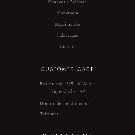
Conheça a Reisman
Showroom
Depoimentos
Fabricação
Contato
CUSTOMER CARE
Rua Aracaju, 225 - 3º Andar
Higienópolis - SP
Horário de atendimento
Telefones