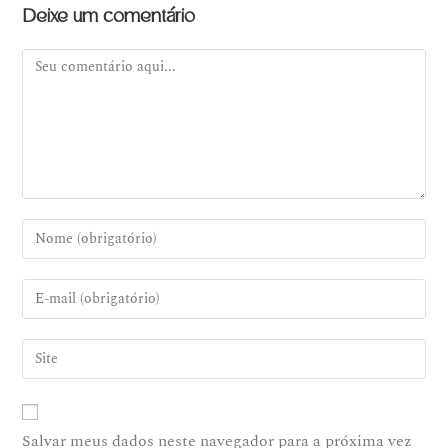
Deixe um comentário
Salvar meus dados neste navegador para a próxima vez