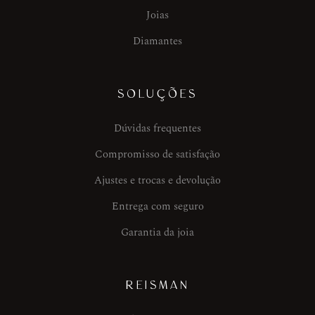
Joias
Diamantes
SOLUÇÕES
Dúvidas frequentes
Compromisso de satisfação
Ajustes e trocas e devolução
Entrega com seguro
Garantia da joia
REISMAN