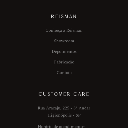
REISMAN
Conheça a Reisman
Showroom
Depoimentos
Fabricação
Contato
CUSTOMER CARE
Rua Aracaju, 225 - 3º Andar
Higienópolis - SP
Horário de atendimento