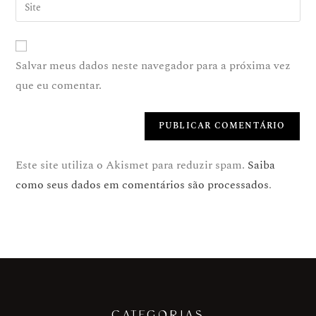
Salvar meus dados neste navegador para a próxima vez
que eu comentar.
Este site utiliza o Akismet para reduzir spam.
Saiba
como seus dados em comentários são processados
.
CATEGORIAS