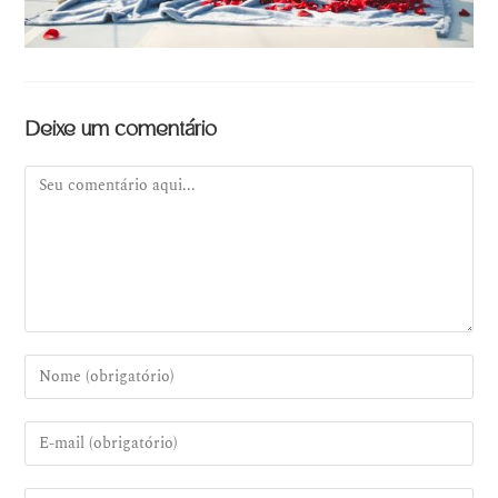
Deixe um comentário