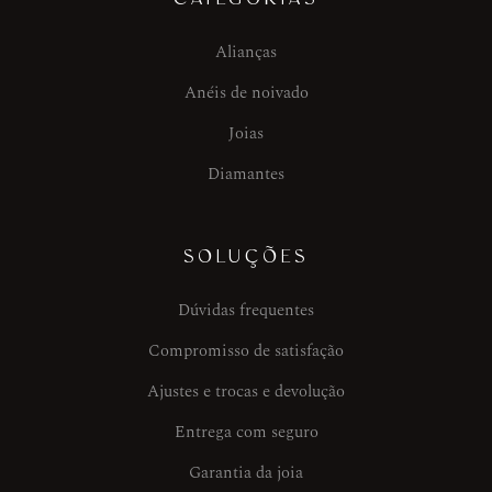
Alianças
Anéis de noivado
Joias
Diamantes
SOLUÇÕES
Dúvidas frequentes
Compromisso de satisfação
Ajustes e trocas e devolução
Entrega com seguro
Garantia da joia