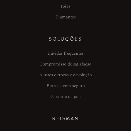
Joias
Diamantes
SOLUÇÕES
Dúvidas frequentes
Compromisso de satisfação
Ajustes e trocas e devolução
Entrega com seguro
Garantia da joia
REISMAN