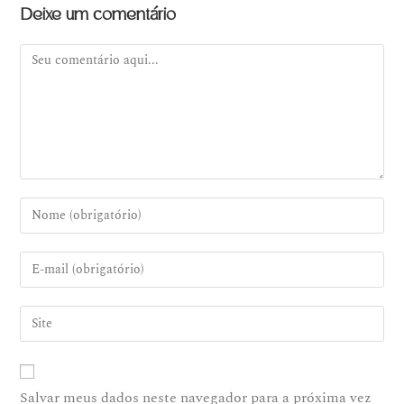
Deixe um comentário
Salvar meus dados neste navegador para a próxima vez