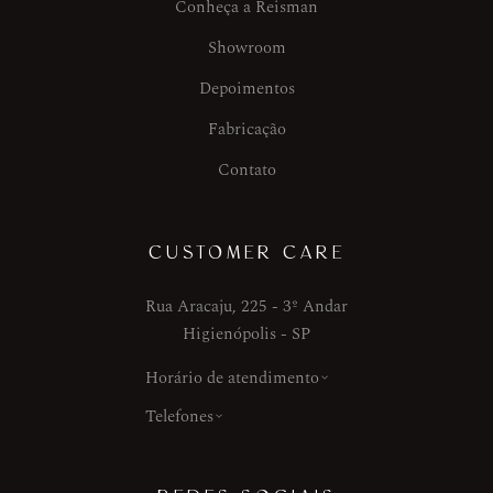
Conheça a Reisman
Showroom
Depoimentos
Fabricação
Contato
CUSTOMER CARE
Rua Aracaju, 225 - 3º Andar
Higienópolis - SP
Horário de atendimento
Telefones