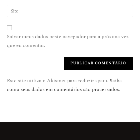
Salvar meus dados neste navegador para a próxima vez
que eu comentar.
Este site utiliza o Akismet para reduzir spam.
Saiba
como seus dados em comentários são processados
.