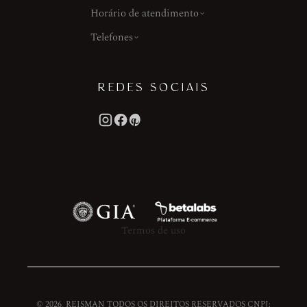
Horário de atendimento
Telefones
REDES SOCIAIS
Termos de uso
© 2026, REISMAN TODOS OS DIREITOS RESERVADOS CNPJ: