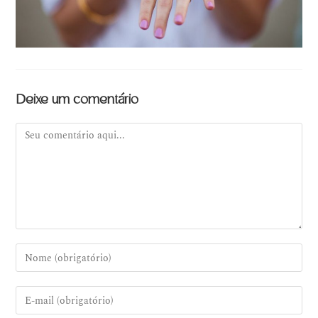
Deixe um comentário