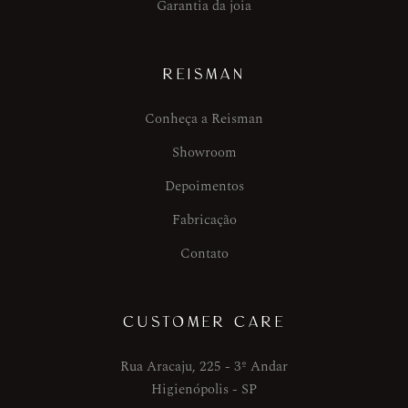
Garantia da joia
REISMAN
Conheça a Reisman
Showroom
Depoimentos
Fabricação
Contato
CUSTOMER CARE
Rua Aracaju, 225 - 3º Andar
Higienópolis - SP