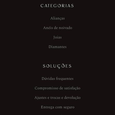
CATEGORIAS
Alianças
Anéis de noivado
Joias
Diamantes
SOLUÇÕES
Dúvidas frequentes
Compromisso de satisfação
Ajustes e trocas e devolução
Entrega com seguro