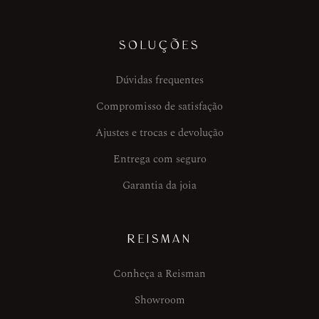
SOLUÇÕES
Dúvidas frequentes
Compromisso de satisfação
Ajustes e trocas e devolução
Entrega com seguro
Garantia da joia
REISMAN
Conheça a Reisman
Showroom