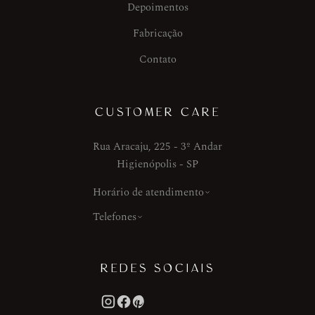
Depoimentos
Fabricação
Contato
CUSTOMER CARE
Rua Aracaju, 225 - 3º Andar
Higienópolis - SP
Horário de atendimento
Telefones
REDES SOCIAIS