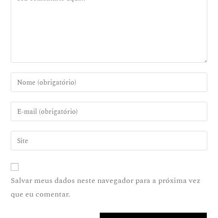
Salvar meus dados neste navegador para a próxima vez
que eu comentar.