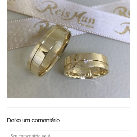
Deixe um comentário