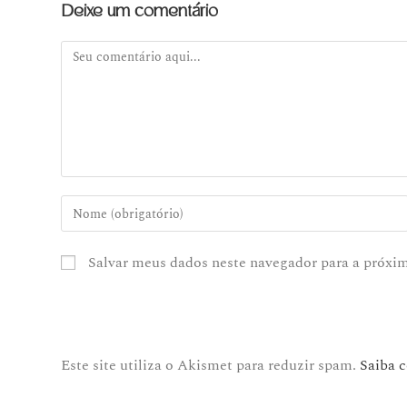
Deixe um comentário
Salvar meus dados neste navegador para a próxi
Este site utiliza o Akismet para reduzir spam.
Saiba 