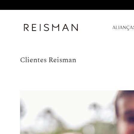
ALIANÇA
Clientes Reisman