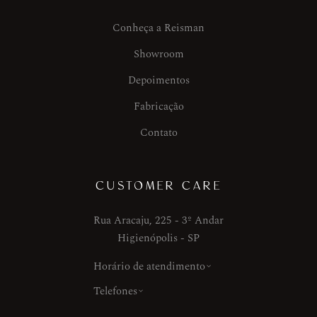
Conheça a Reisman
Showroom
Depoimentos
Fabricação
Contato
CUSTOMER CARE
Rua Aracaju, 225 - 3º Andar
Higienópolis - SP
Horário de atendimento
Telefones