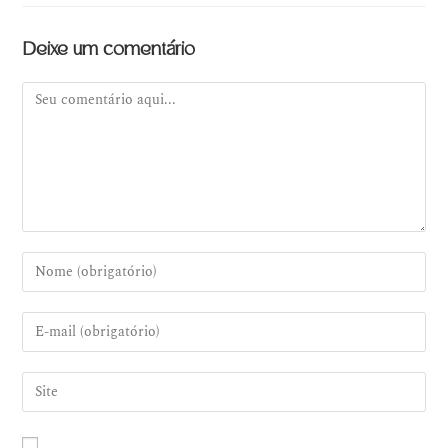
Deixe um comentário