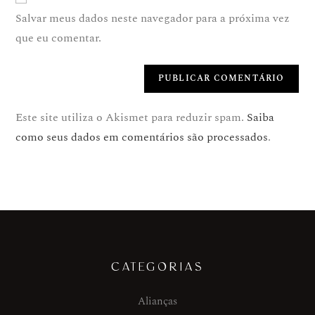
Salvar meus dados neste navegador para a próxima vez
que eu comentar.
Este site utiliza o Akismet para reduzir spam.
Saiba
como seus dados em comentários são processados
.
CATEGORIAS
Alianças