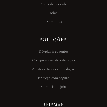
Anéis de noivado
Joias
Diamantes
SOLUÇÕES
Dúvidas frequentes
Compromisso de satisfação
Ajustes e trocas e devolução
Entrega com seguro
Garantia da joia
REISMAN