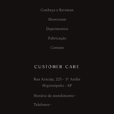
Conheça a Reisman
Showroom
Depoimentos
Fabricação
Contato
CUSTOMER CARE
Rua Aracaju, 225 - 3º Andar
Higienópolis - SP
Horário de atendimento
Telefones