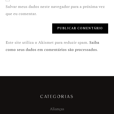
Salvar meus dados neste navegador para a próxima vez
que eu comentar.
Este site utiliza o Akismet para reduzir spam.
Saiba
como seus dados em comentários são processados
.
CATEGORIAS
Alianças