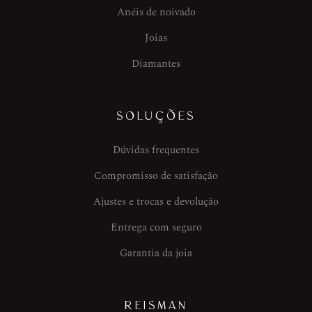
Anéis de noivado
Joias
Diamantes
SOLUÇÕES
Dúvidas frequentes
Compromisso de satisfação
Ajustes e trocas e devolução
Entrega com seguro
Garantia da joia
REISMAN