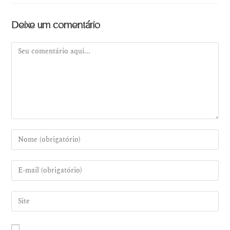
Deixe um comentário