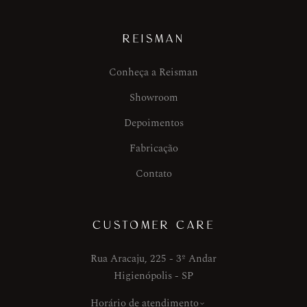
REISMAN
Conheça a Reisman
Showroom
Depoimentos
Fabricação
Contato
CUSTOMER CARE
Rua Aracaju, 225 - 3º Andar
Higienópolis - SP
Horário de atendimento