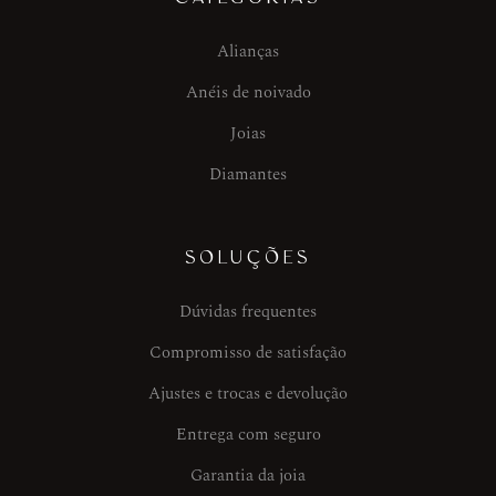
Alianças
Anéis de noivado
Joias
Diamantes
SOLUÇÕES
Dúvidas frequentes
Compromisso de satisfação
Ajustes e trocas e devolução
Entrega com seguro
Garantia da joia