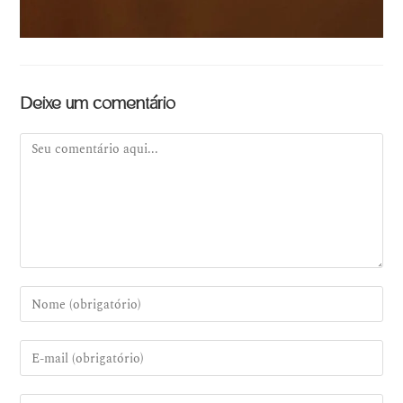
Deixe um comentário