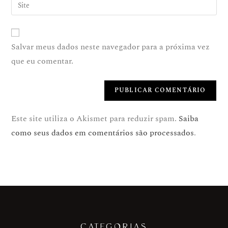
Salvar meus dados neste navegador para a próxima vez
que eu comentar.
Este site utiliza o Akismet para reduzir spam.
Saiba
como seus dados em comentários são processados
.
CATEGORIAS