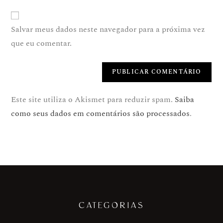
Salvar meus dados neste navegador para a próxima vez
que eu comentar.
Este site utiliza o Akismet para reduzir spam.
Saiba
como seus dados em comentários são processados
.
CATEGORIAS