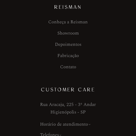
REISMAN
Conheça a Reisman
Showroom
Depoimentos
Fabricação
Contato
CUSTOMER CARE
Rua Aracaju, 225 - 3º Andar
Higienópolis - SP
Horário de atendimento
Telefones