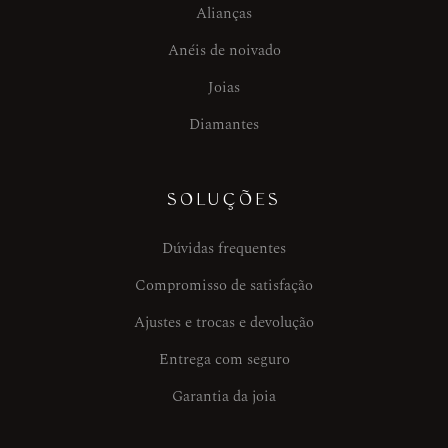
Alianças
Anéis de noivado
Joias
Diamantes
SOLUÇÕES
Dúvidas frequentes
Compromisso de satisfação
Ajustes e trocas e devolução
Entrega com seguro
Garantia da joia