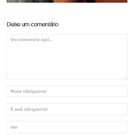
Deixe um comentário