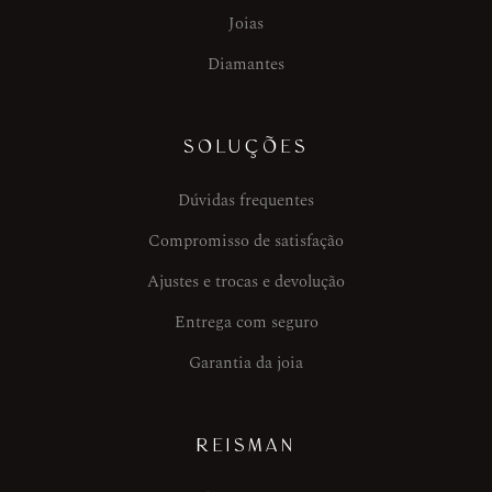
Joias
Diamantes
SOLUÇÕES
Dúvidas frequentes
Compromisso de satisfação
Ajustes e trocas e devolução
Entrega com seguro
Garantia da joia
REISMAN