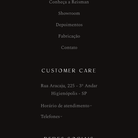
Conheça a Reisman
Showroom
Depoimentos
Fabricação
Contato
CUSTOMER CARE
Rua Aracaju, 225 - 3º Andar
Higienópolis - SP
Horário de atendimento
Telefones