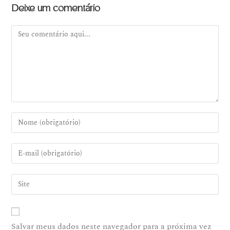
Deixe um comentário
Salvar meus dados neste navegador para a próxima vez