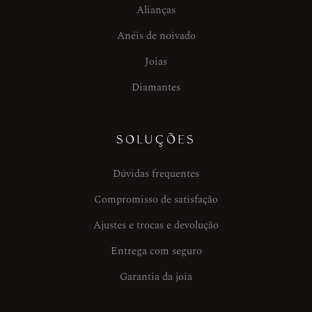
Alianças
Anéis de noivado
Joias
Diamantes
SOLUÇÕES
Dúvidas frequentes
Compromisso de satisfação
Ajustes e trocas e devolução
Entrega com seguro
Garantia da joia