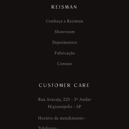
REISMAN
Conheça a Reisman
Showroom
Depoimentos
Fabricação
Contato
CUSTOMER CARE
Rua Aracaju, 225 - 3º Andar
Higienópolis - SP
Horário de atendimento
Telefones