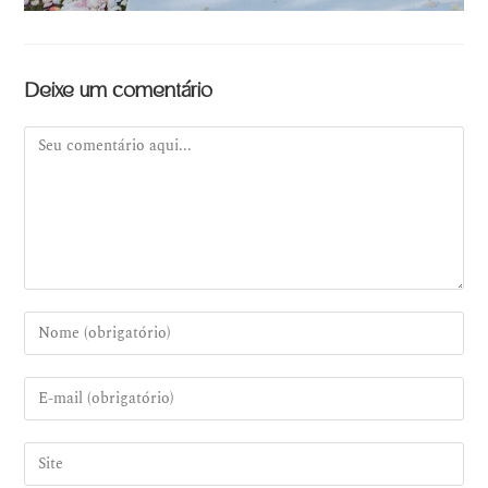
Deixe um comentário