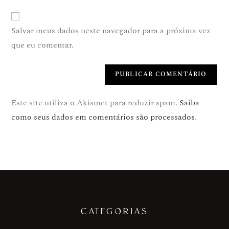
Salvar meus dados neste navegador para a próxima vez
que eu comentar.
Este site utiliza o Akismet para reduzir spam.
Saiba
como seus dados em comentários são processados
.
CATEGORIAS