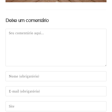
Deixe um comentário