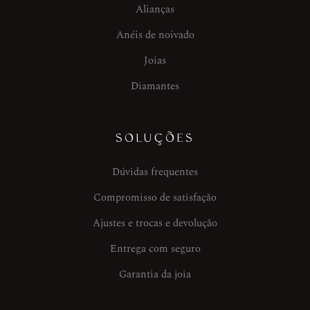
Alianças
Anéis de noivado
Joias
Diamantes
SOLUÇÕES
Dúvidas frequentes
Compromisso de satisfação
Ajustes e trocas e devolução
Entrega com seguro
Garantia da joia