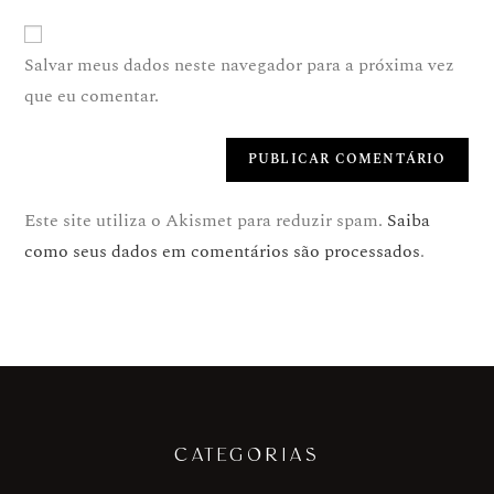
Salvar meus dados neste navegador para a próxima vez
que eu comentar.
Este site utiliza o Akismet para reduzir spam.
Saiba
como seus dados em comentários são processados
.
CATEGORIAS