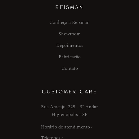
REISMAN
Conheça a Reisman
Showroom
Depoimentos
Fabricação
Contato
CUSTOMER CARE
Rua Aracaju, 225 - 3º Andar
Higienópolis - SP
Horário de atendimento
Telefones