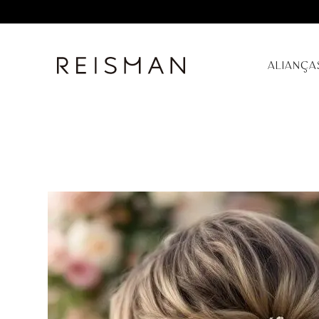
ALIANÇA