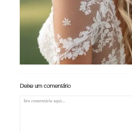
Deixe um comentário