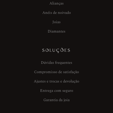
Alianças
Anéis de noivado
Joias
Diamantes
SOLUÇÕES
Dúvidas frequentes
Compromisso de satisfação
Ajustes e trocas e devolução
Entrega com seguro
Garantia da joia