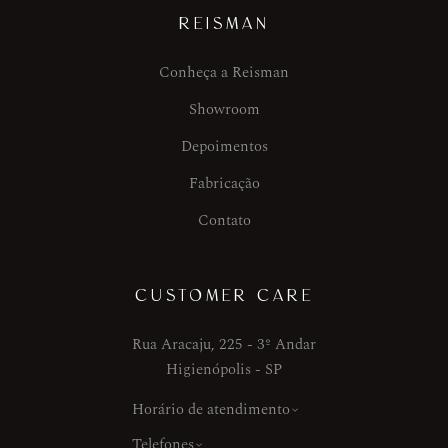
REISMAN
Conheça a Reisman
Showroom
Depoimentos
Fabricação
Contato
CUSTOMER CARE
Rua Aracaju, 225 - 3º Andar
Higienópolis - SP
Horário de atendimento
Telefones