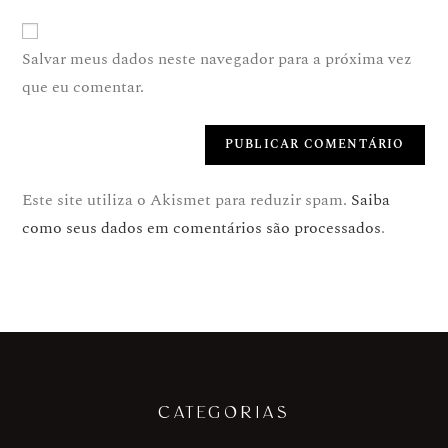
Salvar meus dados neste navegador para a próxima vez
que eu comentar.
Este site utiliza o Akismet para reduzir spam.
Saiba
como seus dados em comentários são processados
.
CATEGORIAS