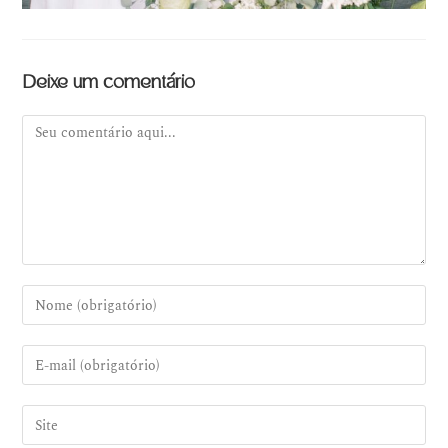
Deixe um comentário