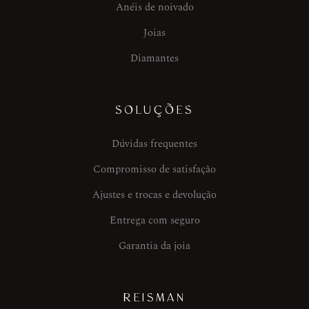
Anéis de noivado
Joias
Diamantes
SOLUÇÕES
Dúvidas frequentes
Compromisso de satisfação
Ajustes e trocas e devolução
Entrega com seguro
Garantia da joia
REISMAN