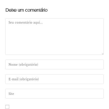
Deixe um comentário