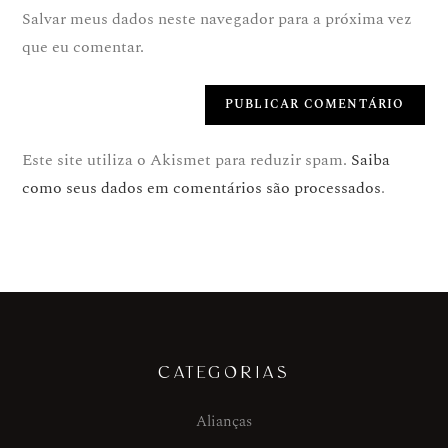
Salvar meus dados neste navegador para a próxima vez
que eu comentar.
Este site utiliza o Akismet para reduzir spam.
Saiba
como seus dados em comentários são processados
.
CATEGORIAS
Alianças