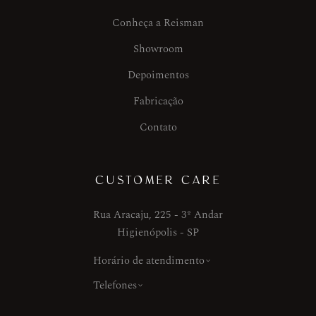
Conheça a Reisman
Showroom
Depoimentos
Fabricação
Contato
CUSTOMER CARE
Rua Aracaju, 225 - 3º Andar
Higienópolis - SP
Horário de atendimento
Telefones