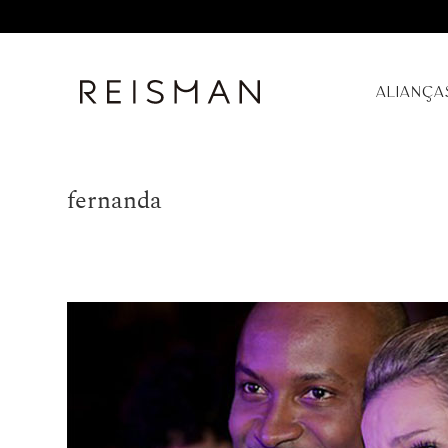
ALIANÇA
fernanda