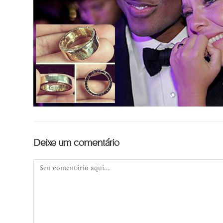
Deixe um comentário