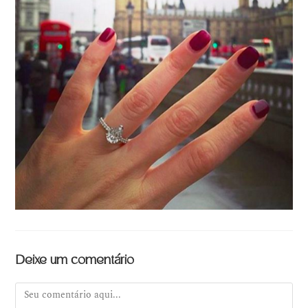
Deixe um comentário