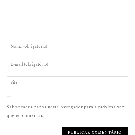
Salvar meus dados neste navegador para a próxima vez
que eu comentar.