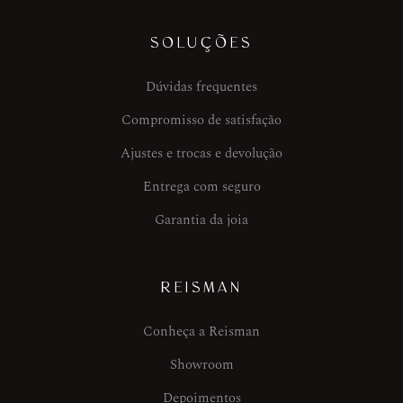
SOLUÇÕES
Dúvidas frequentes
Compromisso de satisfação
Ajustes e trocas e devolução
Entrega com seguro
Garantia da joia
REISMAN
Conheça a Reisman
Showroom
Depoimentos