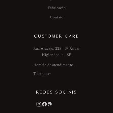
Fabricação
Contato
CUSTOMER CARE
Rua Aracaju, 225 - 3º Andar
Higienópolis - SP
Horário de atendimento
Telefones
REDES SOCIAIS