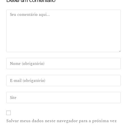
Deixe um comentário
Salvar meus dados neste navegador para a próxima vez