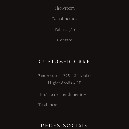
Showroom
Depoimentos
Fabricação
Contato
CUSTOMER CARE
Rua Aracaju, 225 - 3º Andar
Higienópolis - SP
Horário de atendimento
Telefones
REDES SOCIAIS