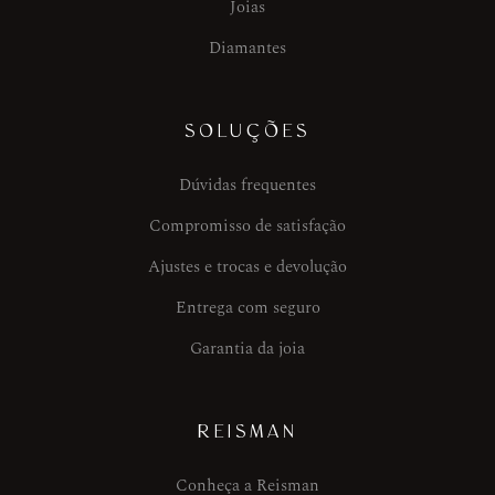
Joias
Diamantes
SOLUÇÕES
Dúvidas frequentes
Compromisso de satisfação
Ajustes e trocas e devolução
Entrega com seguro
Garantia da joia
REISMAN
Conheça a Reisman