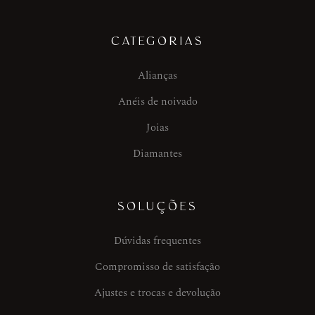
CATEGORIAS
Alianças
Anéis de noivado
Joias
Diamantes
SOLUÇÕES
Dúvidas frequentes
Compromisso de satisfação
Ajustes e trocas e devolução