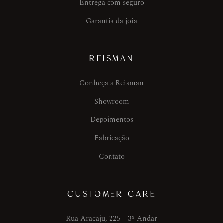
Entrega com seguro
Garantia da joia
REISMAN
Conheça a Reisman
Showroom
Depoimentos
Fabricação
Contato
CUSTOMER CARE
Rua Aracaju, 225 - 3º Andar