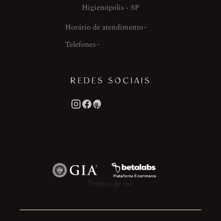
Higienópolis - SP
Horário de atendimento
Telefones
REDES SOCIAIS
Termos de uso