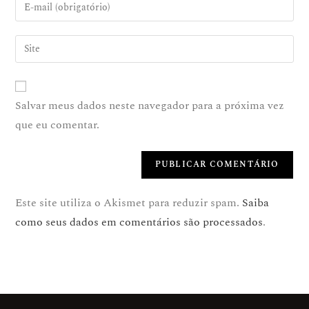
Salvar meus dados neste navegador para a próxima vez
que eu comentar.
Este site utiliza o Akismet para reduzir spam.
Saiba
como seus dados em comentários são processados
.