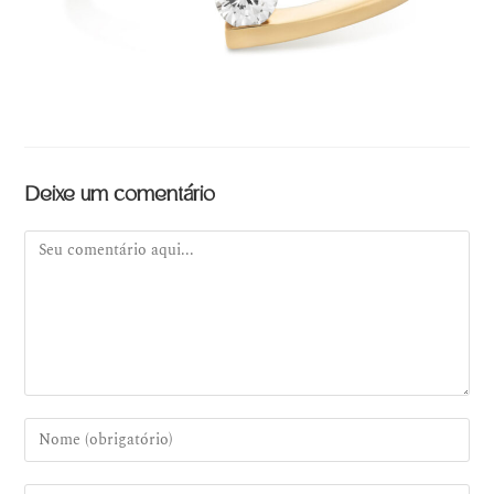
Deixe um comentário