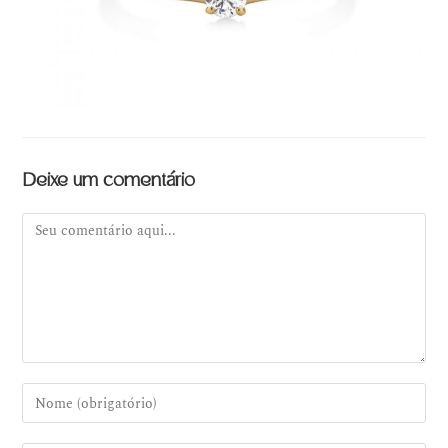
Deixe um comentário