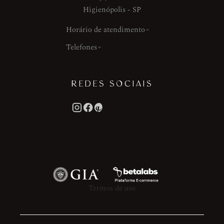
Higienópolis - SP
Horário de atendimento
Telefones
REDES SOCIAIS
Termos de uso