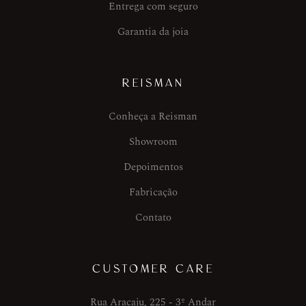
Entrega com seguro
Garantia da joia
REISMAN
Conheça a Reisman
Showroom
Depoimentos
Fabricação
Contato
CUSTOMER CARE
Rua Aracaju, 225 - 3º Andar