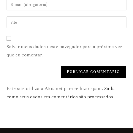
Salvar meus dados neste navegador para a próxima vez
que eu comentar.
Este site utiliza o Akismet para reduzir spam.
Saiba
como seus dados em comentários são processados
.