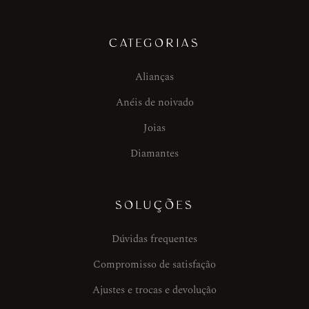
CATEGORIAS
Alianças
Anéis de noivado
Joias
Diamantes
SOLUÇÕES
Dúvidas frequentes
Compromisso de satisfação
Ajustes e trocas e devolução