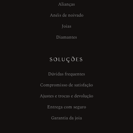
Alianças
Anéis de noivado
Joias
Diamantes
SOLUÇÕES
Dúvidas frequentes
Compromisso de satisfação
Ajustes e trocas e devolução
Entrega com seguro
Garantia da joia