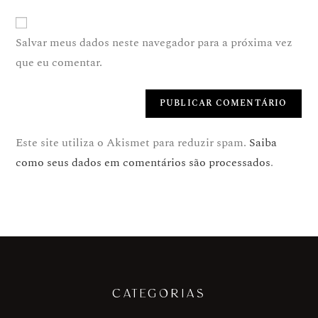
Salvar meus dados neste navegador para a próxima vez
que eu comentar.
Este site utiliza o Akismet para reduzir spam.
Saiba
como seus dados em comentários são processados
.
CATEGORIAS