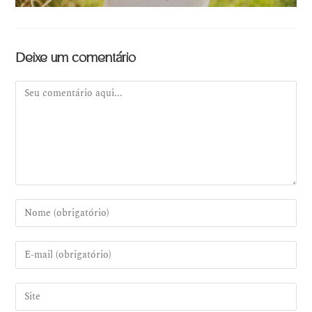
Deixe um comentário