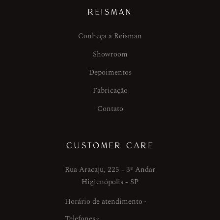
REISMAN
Conheça a Reisman
Showroom
Depoimentos
Fabricação
Contato
CUSTOMER CARE
Rua Aracaju, 225 - 3º Andar
Higienópolis - SP
Horário de atendimento
Telefones