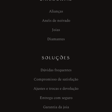
Alianças
Anéis de noivado
Joias
Diamantes
SOLUÇÕES
Dúvidas frequentes
Compromisso de satisfação
Ajustes e trocas e devolução
Entrega com seguro
Garantia da joia