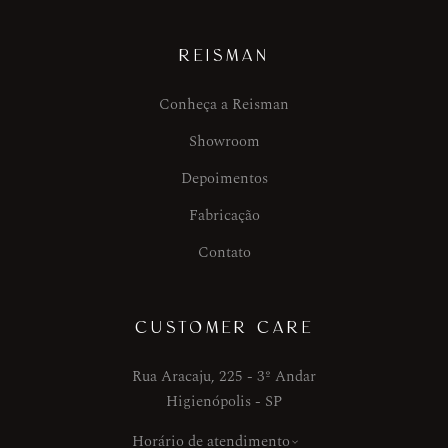
REISMAN
Conheça a Reisman
Showroom
Depoimentos
Fabricação
Contato
CUSTOMER CARE
Rua Aracaju, 225 - 3º Andar
Higienópolis - SP
Horário de atendimento