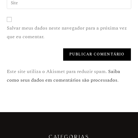
Salvar meus dados neste navegador para a próxima vez
que eu comentar.
Este site utiliza o Akismet para reduzir spam.
Saiba
como seus dados em comentários são processados
.
CATEGORIAS