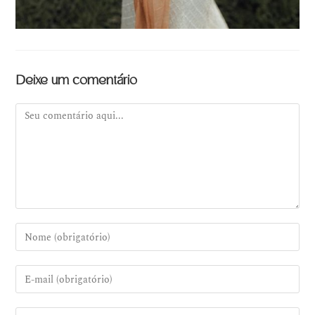
Deixe um comentário