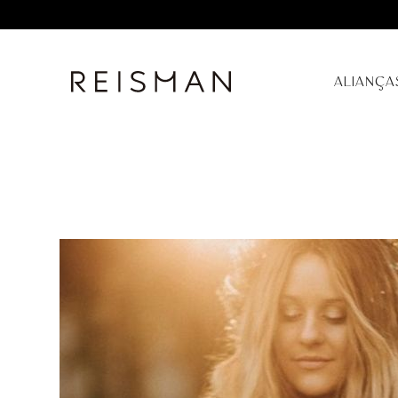
ALIANÇA