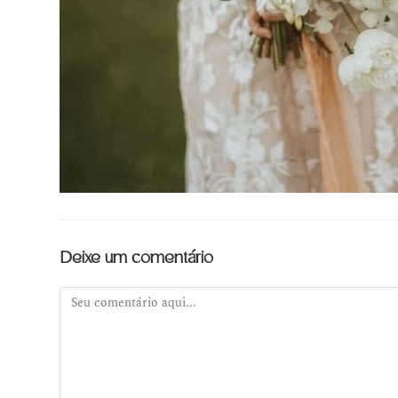
Deixe um comentário