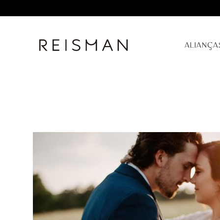
ALIANÇA