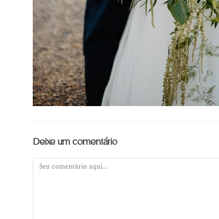
Deixe um comentário