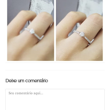
Deixe um comentário