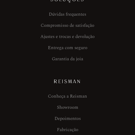
Dúvidas frequentes
Compromisso de satisfação
Ajustes e trocas e devolução
Entrega com seguro
Garantia da joia
REISMAN
Conheça a Reisman
Showroom
Depoimentos
Fabricação