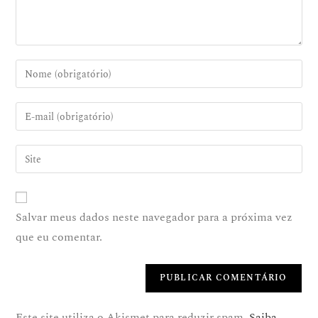
Salvar meus dados neste navegador para a próxima vez
que eu comentar.
Este site utiliza o Akismet para reduzir spam.
Saiba