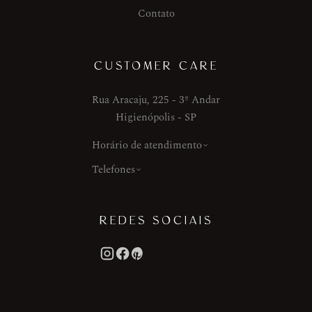
Contato
CUSTOMER CARE
Rua Aracaju, 225 - 3º Andar
Higienópolis - SP
Horário de atendimento
Telefones
REDES SOCIAIS