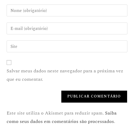
Salvar meus dados neste navegador para a próxima vez
que eu comentar.
Este site utiliza o Akismet para reduzir spam.
Saiba
como seus dados em comentários são processados
.