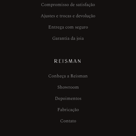
Compromisso de satisfação
Ajustes e trocas e devolução
Entrega com seguro
Garantia da joia
REISMAN
Conheça a Reisman
Showroom
Depoimentos
Fabricação
Contato