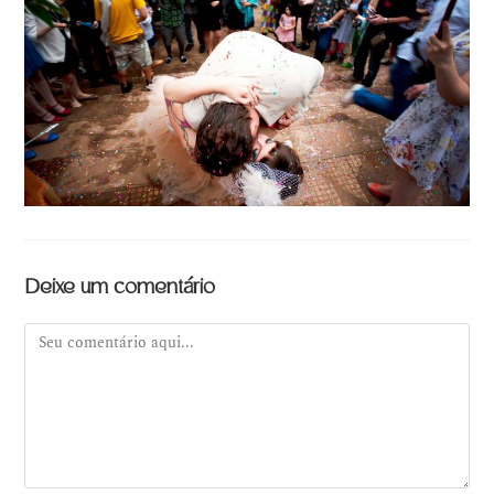
Deixe um comentário