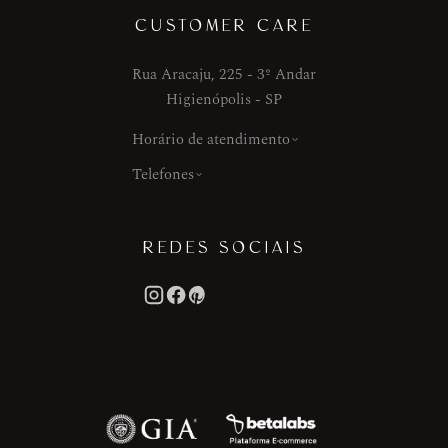
CUSTOMER CARE
Rua Aracaju, 225 - 3º Andar
Higienópolis - SP
Horário de atendimento
Telefones
REDES SOCIAIS