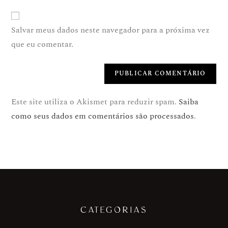
Salvar meus dados neste navegador para a próxima vez
que eu comentar.
Este site utiliza o Akismet para reduzir spam.
Saiba
como seus dados em comentários são processados
.
CATEGORIAS