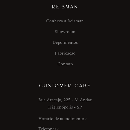
REISMAN
Conheça a Reisman
Showroom
Depoimentos
Fabricação
Contato
CUSTOMER CARE
Rua Aracaju, 225 - 3º Andar
Higienópolis - SP
Horário de atendimento
Telefones