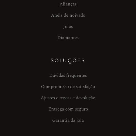
Alianças
Anéis de noivado
Joias
Diamantes
SOLUÇÕES
Dúvidas frequentes
Compromisso de satisfação
Ajustes e trocas e devolução
Entrega com seguro
Garantia da joia