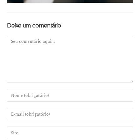
Deixe um comentário