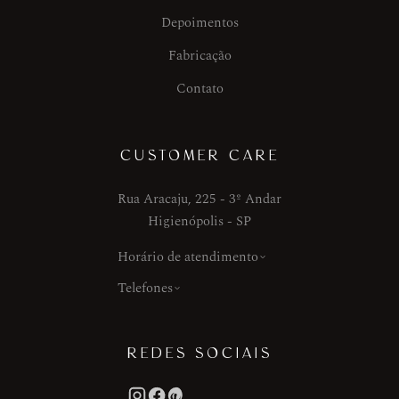
Depoimentos
Fabricação
Contato
CUSTOMER CARE
Rua Aracaju, 225 - 3º Andar
Higienópolis - SP
Horário de atendimento
Telefones
REDES SOCIAIS