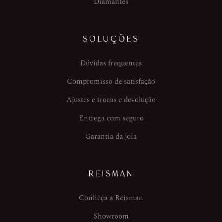
Diamantes
SOLUÇÕES
Dúvidas frequentes
Compromisso de satisfação
Ajustes e trocas e devolução
Entrega com seguro
Garantia da joia
REISMAN
Conheça a Reisman
Showroom