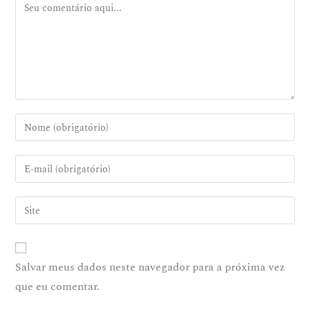
Salvar meus dados neste navegador para a próxima vez
que eu comentar.