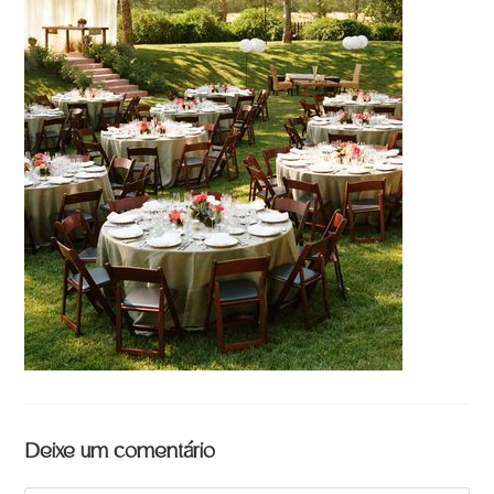
Deixe um comentário