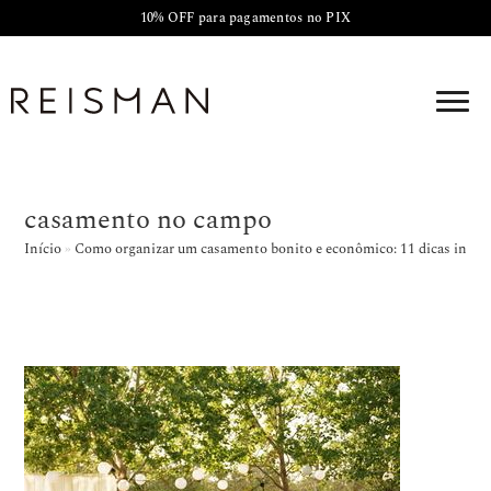
10% OFF para pagamentos no PIX
casamento no campo
Início
»
Como organizar um casamento bonito e econômico: 11 dicas incrív