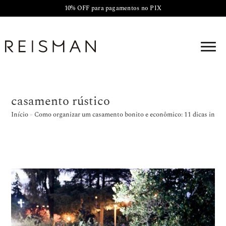
10% OFF para pagamentos no PIX
casamento rústico
Início
»
Como organizar um casamento bonito e econômico: 11 dicas incrív