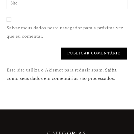
Salvar meus dados neste navegador para a próxima vez
que eu comentar.
Este site utiliza o Akismet para reduzir spam.
Saiba
como seus dados em comentários são processados
.
CATEGORIAS