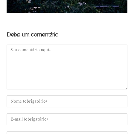
Deixe um comentário