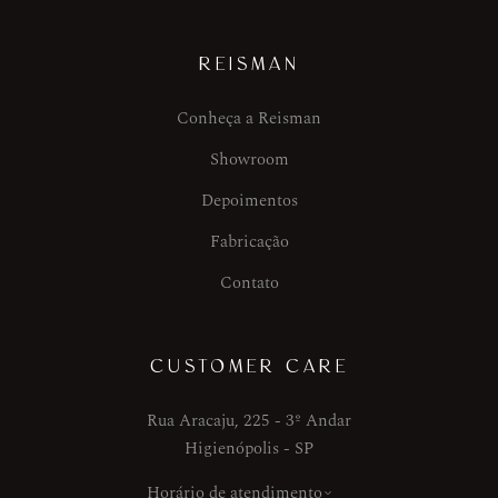
REISMAN
Conheça a Reisman
Showroom
Depoimentos
Fabricação
Contato
CUSTOMER CARE
Rua Aracaju, 225 - 3º Andar
Higienópolis - SP
Horário de atendimento